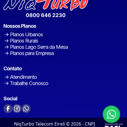
Nossos Planos
Planos Urbanos
Planos Rurais
Planos Lago Serra da Mesa
Planos para Empresa
Contato
Atendimento
Trabalhe Conosco
Social
NiqTurbo Telecom Eireli © 2026 - CNPJ