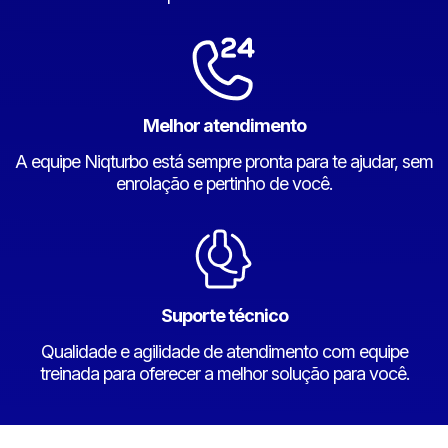
Melhor atendimento
A equipe Niqturbo está sempre pronta para te ajudar, sem
enrolação e pertinho de você.
Suporte técnico
Qualidade e agilidade de atendimento com equipe
treinada para oferecer a melhor solução para você.