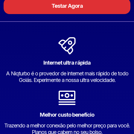
Testar Agora
Internet ultra rápida
A Niqturbo é o provedor de internet mais rápido de todo
Goiás. Experimente a nossa ultra velocidade.
Melhor custo benefício
Trazendo a melhor conexão pelo melhor preço para você.
Planos que cabem no seu bolso.