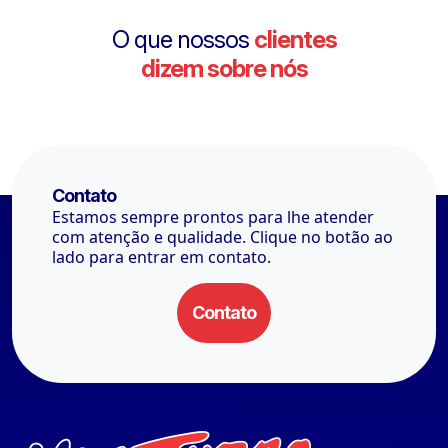
O que nossos
clientes
dizem sobre nós
Contato
Estamos sempre prontos para lhe atender
com atenção e qualidade. Clique no botão ao
lado para entrar em contato.
Contato