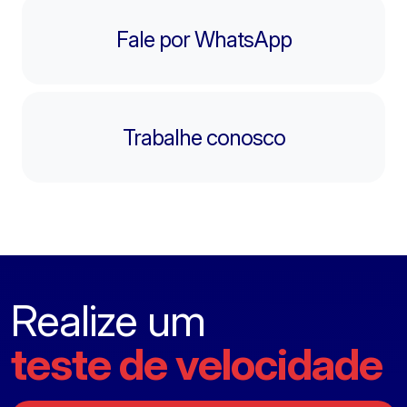
Fale por WhatsApp
Trabalhe conosco
Realize um
teste de velocidade