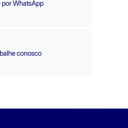
e por WhatsApp
balhe conosco