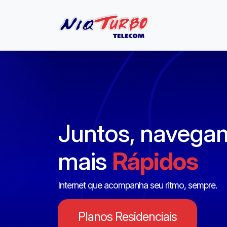
Juntos, navega
mais
Rápidos
Internet que acompanha seu ritmo, sempre.
Planos Residenciais