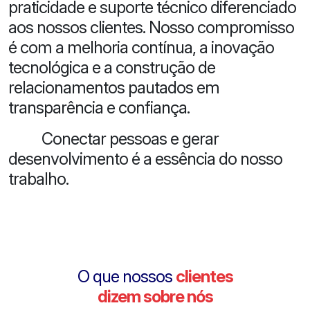
praticidade e suporte técnico diferenciado
aos nossos clientes. Nosso compromisso
é com a melhoria contínua, a inovação
tecnológica e a construção de
relacionamentos pautados em
transparência e confiança.
Conectar pessoas e gerar
desenvolvimento é a essência do nosso
trabalho.
O que nossos
clientes
dizem sobre nós