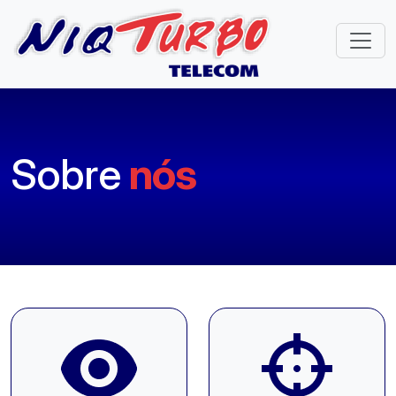
Sobre
nós