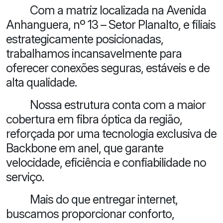
Com a matriz localizada na Avenida
Anhanguera, nº 13 – Setor Planalto, e filiais
estrategicamente posicionadas,
trabalhamos incansavelmente para
oferecer conexões seguras, estáveis e de
alta qualidade.
Nossa estrutura conta com a maior
cobertura em fibra óptica da região,
reforçada por uma tecnologia exclusiva de
Backbone em anel, que garante
velocidade, eficiência e confiabilidade no
serviço.
Mais do que entregar internet,
buscamos proporcionar conforto,