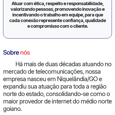
Atuar com ética, respeito e responsabilidade,
valorizando pessoas, promovendo inovação e
incentivando o trabalho em equipe, para que
cada conexão represente confiança, qualidade
e compromisso com o cliente.
Sobre
nós
Há mais de duas décadas atuando no
mercado de telecomunicações, nossa
empresa nasceu em Niquelândia/GO e
expandiu sua atuação para toda a região
norte do estado, consolidando-se como o
maior provedor de internet do médio norte
goiano.