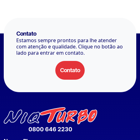
Contato
Estamos sempre prontos para lhe atender
com atenção e qualidade. Clique no botão ao
lado para entrar em contato.
Contato